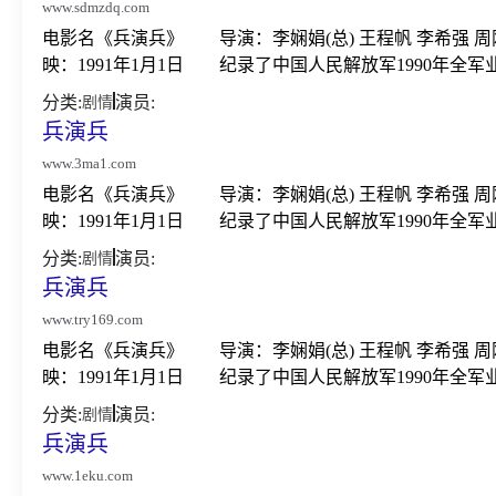
www.sdmzdq.com
电影名《兵演兵》 导演：李娴娟(总) 王程帆 李希
映：1991年1月1日 纪录了中国人民解放军1990年全军
分类:
演员:
剧情
兵演兵
www.3ma1.com
电影名《兵演兵》 导演：李娴娟(总) 王程帆 李希
映：1991年1月1日 纪录了中国人民解放军1990年全军
分类:
演员:
剧情
兵演兵
www.try169.com
电影名《兵演兵》 导演：李娴娟(总) 王程帆 李希
映：1991年1月1日 纪录了中国人民解放军1990年全军
分类:
演员:
剧情
兵演兵
www.1eku.com