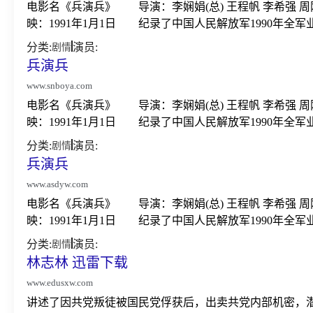
电影名《兵演兵》 导演：李娴娟(总) 王程帆 李希
映：1991年1月1日 纪录了中国人民解放军1990年全军
分类:
演员:
剧情
兵演兵
www.snboya.com
电影名《兵演兵》 导演：李娴娟(总) 王程帆 李希
映：1991年1月1日 纪录了中国人民解放军1990年全军
分类:
演员:
剧情
兵演兵
www.asdyw.com
电影名《兵演兵》 导演：李娴娟(总) 王程帆 李希
映：1991年1月1日 纪录了中国人民解放军1990年全军
分类:
演员:
剧情
林志林 迅雷下载
www.edusxw.com
讲述了因共党叛徒被国民党俘获后，出卖共党内部机密，