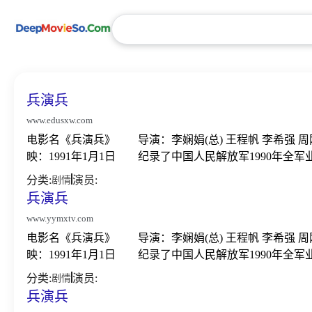
兵演兵
www.edusxw.com
电影名《兵演兵》 导演：李娴娟(总) 王程帆 李希
映：1991年1月1日 纪录了中国人民解放军1990年全军
分类:
演员:
剧情
兵演兵
www.yymxtv.com
电影名《兵演兵》 导演：李娴娟(总) 王程帆 李希
映：1991年1月1日 纪录了中国人民解放军1990年全军
分类:
演员:
剧情
兵演兵