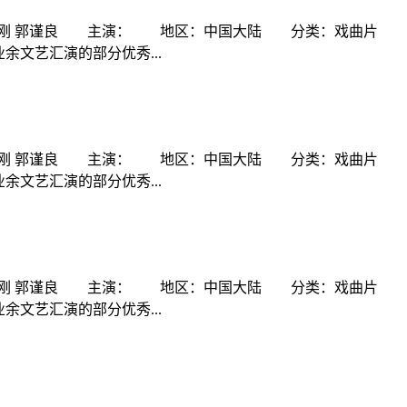
强 周刚 郭谨良 主演： 地区：中国大陆 分类：戏曲片 
业余文艺汇演的部分优秀...
强 周刚 郭谨良 主演： 地区：中国大陆 分类：戏曲片 
业余文艺汇演的部分优秀...
强 周刚 郭谨良 主演： 地区：中国大陆 分类：戏曲片 
业余文艺汇演的部分优秀...