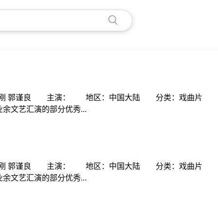
强 周刚 郭谨良 主演： 地区：中国大陆 分类：戏曲片 
业余文艺汇演的部分优秀...
强 周刚 郭谨良 主演： 地区：中国大陆 分类：戏曲片 
业余文艺汇演的部分优秀...