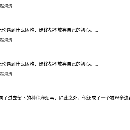
赵海涛
论遇到什么困难，始终都不放弃自己的初心。...
赵海涛
论遇到什么困难，始终都不放弃自己的初心。...
赵海涛
遭遇了过去留下的种种麻烦事，除此之外，他还成了一个被母亲遗