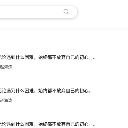
论遇到什么困难，始终都不放弃自己的初心。...
赵海涛
论遇到什么困难，始终都不放弃自己的初心。...
赵海涛
论遇到什么困难，始终都不放弃自己的初心。...