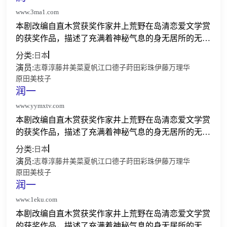
www.3ma1.com
本剧改编自直木赏获奖作家井上荒野在岛清恋爱文学赏
的获奖作品，描述了充满着神秘气息的身无居所的无业
主人公润一和从16岁至62岁的拥有各种背景的女性们之
分类:
日本
间的瞬息之爱。...
演员:
志尊淳
藤井美菜
夏帆
江口德子
莳田彩珠
伊藤万理华
原田美枝子
润一
www.yymxtv.com
本剧改编自直木赏获奖作家井上荒野在岛清恋爱文学赏
的获奖作品，描述了充满着神秘气息的身无居所的无业
主人公润一和从16岁至62岁的拥有各种背景的女性们之
分类:
日本
间的瞬息之爱。...
演员:
志尊淳
藤井美菜
夏帆
江口德子
莳田彩珠
伊藤万理华
原田美枝子
润一
www.1eku.com
本剧改编自直木赏获奖作家井上荒野在岛清恋爱文学赏
的获奖作品，描述了充满着神秘气息的身无居所的无业