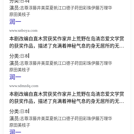
分类:
日本
间的瞬息之爱。...
演员:
志尊淳
藤井美菜
夏帆
江口德子
莳田彩珠
伊藤万理华
原田美枝子
润一
www.snboya.com
本剧改编自直木赏获奖作家井上荒野在岛清恋爱文学赏
的获奖作品，描述了充满着神秘气息的身无居所的无业
主人公润一和从16岁至62岁的拥有各种背景的女性们之
分类:
日本
间的瞬息之爱。...
演员:
志尊淳
藤井美菜
夏帆
江口德子
莳田彩珠
伊藤万理华
原田美枝子
润一
www.sdmzdq.com
本剧改编自直木赏获奖作家井上荒野在岛清恋爱文学赏
的获奖作品，描述了充满着神秘气息的身无居所的无业
主人公润一和从16岁至62岁的拥有各种背景的女性们之
分类:
日本
间的瞬息之爱。...
演员:
志尊淳
藤井美菜
夏帆
江口德子
莳田彩珠
伊藤万理华
原田美枝子
润一