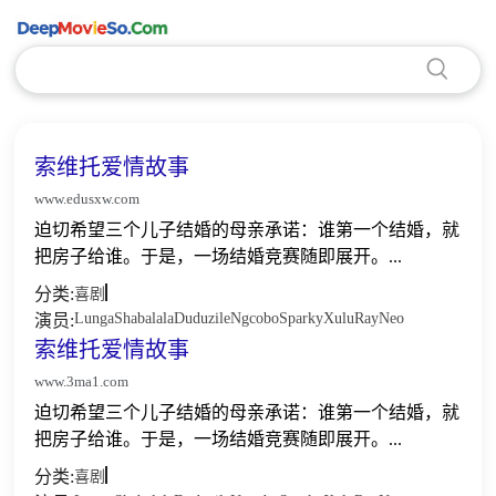
索维托爱情故事
www.edusxw.com
迫切希望三个儿子结婚的母亲承诺：谁第一个结婚，就
把房子给谁。于是，一场结婚竞赛随即展开。...
分类:
喜剧
Lunga
Shabalala
Duduzile
Ngcobo
Sparky
Xulu
Ray
Neo
演员:
索维托爱情故事
www.3ma1.com
迫切希望三个儿子结婚的母亲承诺：谁第一个结婚，就
把房子给谁。于是，一场结婚竞赛随即展开。...
分类:
喜剧