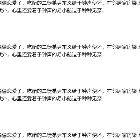
偷偷恋爱了，吃醋的二徒弟尹东义给于钟声使坏，在邻居家房梁
外，心里还爱着于钟声的易小船迫于种种无奈...
偷偷恋爱了，吃醋的二徒弟尹东义给于钟声使坏，在邻居家房梁
外，心里还爱着于钟声的易小船迫于种种无奈...
偷偷恋爱了，吃醋的二徒弟尹东义给于钟声使坏，在邻居家房梁
外，心里还爱着于钟声的易小船迫于种种无奈...
偷偷恋爱了，吃醋的二徒弟尹东义给于钟声使坏，在邻居家房梁