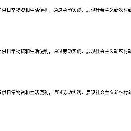
提供日常物资和生活便利，通过劳动实践，展现社会主义新农村
提供日常物资和生活便利，通过劳动实践，展现社会主义新农村
提供日常物资和生活便利，通过劳动实践，展现社会主义新农村