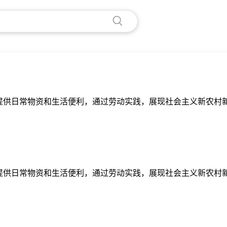
提供日常物资和生活便利，通过劳动实践，展现社会主义新农村
提供日常物资和生活便利，通过劳动实践，展现社会主义新农村