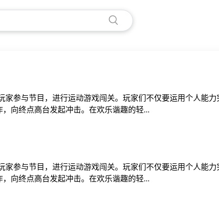
位玩家参与节目，进行运动游戏闯关。玩家们不仅要运用个人能力
，向终点高台发起冲击。在欢乐谐趣的轻...
位玩家参与节目，进行运动游戏闯关。玩家们不仅要运用个人能力
，向终点高台发起冲击。在欢乐谐趣的轻...