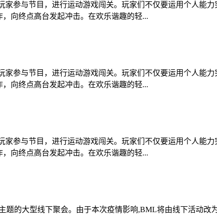
位玩家参与节目，进行运动游戏闯关。玩家们不仅要运用个人能力
，向终点高台发起冲击。在欢乐谐趣的轻...
位玩家参与节目，进行运动游戏闯关。玩家们不仅要运用个人能力
，向终点高台发起冲击。在欢乐谐趣的轻...
位玩家参与节目，进行运动游戏闯关。玩家们不仅要运用个人能力
，向终点高台发起冲击。在欢乐谐趣的轻...
主题的大型线下聚会。由于本次疫情影响,BML将由线下活动改