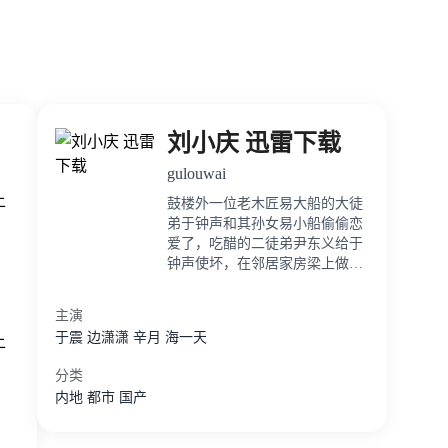
刘小庆 迅雷下载
gulouwai
上
鼓楼外一位老木匠易大船的大徒
弟于钟声和其孙女易小船偷偷恋
爱了，吃醋的二徒弟尹东义给于
钟声使坏，在邻居家房梁上做了
手脚。于钟声上当以致屋里的孩
子死亡，锒铛入狱。狱外，心里
主演
还爱着于钟声的易小船迫于种种
于震
边潇潇
辛月
海一天
上
无奈
分类
内地
都市
国产