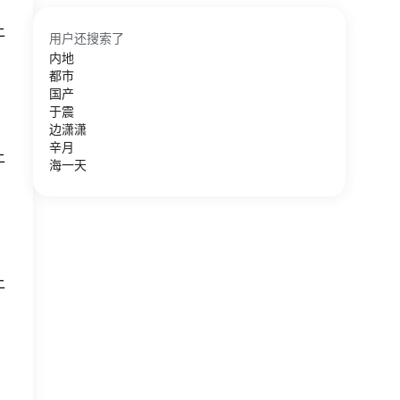
上
用户还搜索了
内地
都市
国产
于震
边潇潇
辛月
上
海一天
上