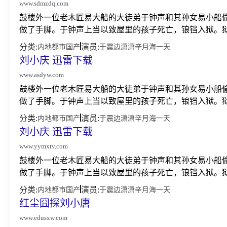
www.sdmzdq.com
鼓楼外一位老木匠易大船的大徒弟于钟声和其孙女易小船
做了手脚。于钟声上当以致屋里的孩子死亡，锒铛入狱。狱
分类:
演员:
内地
都市
国产
于震
边潇潇
辛月
海一天
刘小庆 迅雷下载
www.asdyw.com
鼓楼外一位老木匠易大船的大徒弟于钟声和其孙女易小船
做了手脚。于钟声上当以致屋里的孩子死亡，锒铛入狱。狱
分类:
演员:
内地
都市
国产
于震
边潇潇
辛月
海一天
刘小庆 迅雷下载
www.yymxtv.com
鼓楼外一位老木匠易大船的大徒弟于钟声和其孙女易小船
做了手脚。于钟声上当以致屋里的孩子死亡，锒铛入狱。狱
分类:
演员:
内地
都市
国产
于震
边潇潇
辛月
海一天
红尘囧探刘小唐
www.edusxw.com