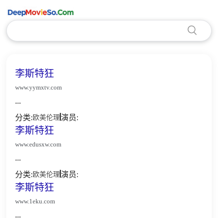
李斯特狂
www.yymxtv.com
...
分类:
演员:
欧美伦理
李斯特狂
www.edusxw.com
...
分类:
演员:
欧美伦理
李斯特狂
www.1eku.com
...