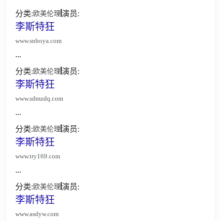
分类:
演员:
欧美伦理
李斯特狂
www.snboya.com
...
分类:
演员:
欧美伦理
李斯特狂
www.sdmzdq.com
...
分类:
演员:
欧美伦理
李斯特狂
www.try169.com
...
分类:
演员:
欧美伦理
李斯特狂
www.asdyw.com